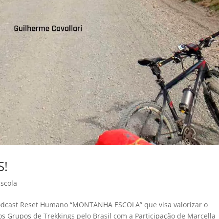
!
scola
Podcast Reset Humano “MONTANHA ESCOLA” que visa valorizar o
s Grupos de Trekkings pelo Brasil com a Participação de Marcella