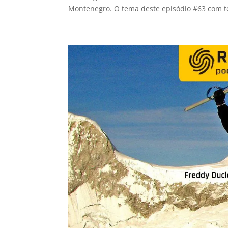
Montenegro. O tema deste episódio #63 com t