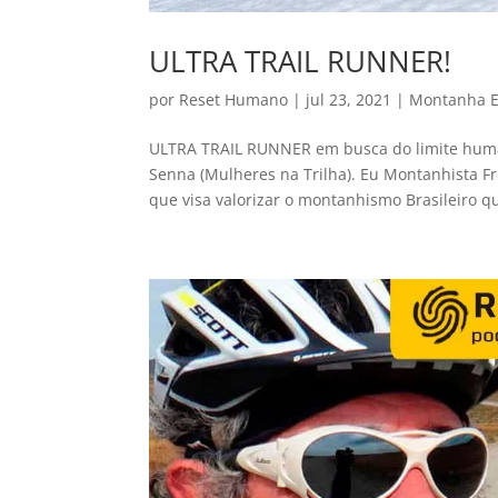
ULTRA TRAIL RUNNER!
por
Reset Humano
|
jul 23, 2021
|
Montanha E
ULTRA TRAIL RUNNER em busca do limite human
Senna (Mulheres na Trilha). Eu Montanhista 
que visa valorizar o montanhismo Brasileiro qu