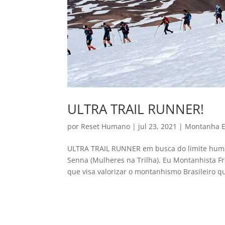
ULTRA TRAIL RUNNER!
por
Reset Humano
|
jul 23, 2021
|
Montanha E
ULTRA TRAIL RUNNER em busca do limite human
Senna (Mulheres na Trilha). Eu Montanhista 
que visa valorizar o montanhismo Brasileiro qu