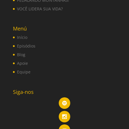
PEDALANDO MONTANHAS!
VOCÊ LIDERA SUA VIDA?
Menú
Início
Episódios
Blog
Apoie
Equipe
Siga-nos