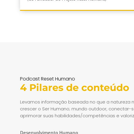
Podcast Reset Humano
4 Pilares de conteúdo
Levamos informação baseada no que a natureza n
crescer o Ser Humano; mundo outdoor, conectar-se
aprimorar suas habilidades/competências e valoriz
Desenvolvimento Humano