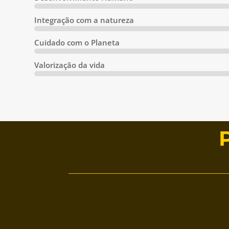
Integração com a natureza
Cuidado com o Planeta
Valorização da vida