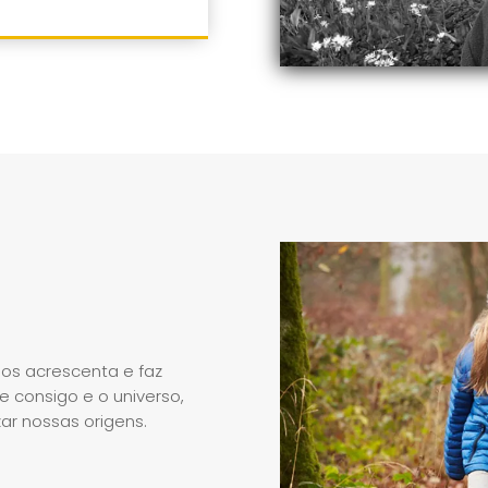
os acrescenta e faz
 consigo e o universo,
ar nossas origens.