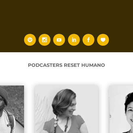
PODCASTERS RESET HUMANO