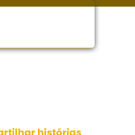
tilhar histórias