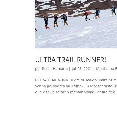
ULTRA TRAIL RUNNER!
por
Reset Humano
|
jul 23, 2021
|
Montanha E
ULTRA TRAIL RUNNER em busca do limite human
Senna (Mulheres na Trilha). Eu Montanhista 
que visa valorizar o montanhismo Brasileiro qu